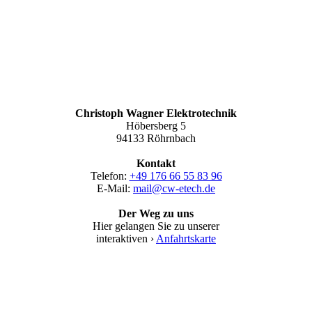
Christoph Wagner Elektrotechnik
Höbersberg 5
94133 Röhrnbach
Kontakt
Telefon:
+49 176 66 55 83 96
E-Mail:
mail@cw-etech.de
Der Weg zu uns
Hier gelangen Sie zu unserer
interaktiven ›
Anfahrtskarte