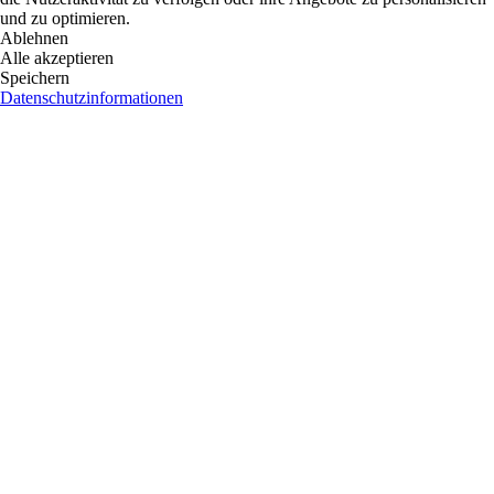
und zu optimieren.
Ablehnen
Alle akzeptieren
Speichern
Datenschutzinformationen